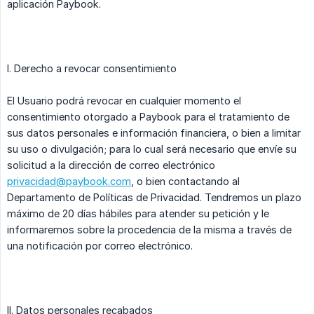
aplicación Paybook.
I. Derecho a revocar consentimiento
El Usuario podrá revocar en cualquier momento el
consentimiento otorgado a Paybook para el tratamiento de
sus datos personales e información financiera, o bien a limitar
su uso o divulgación; para lo cual será necesario que envíe su
solicitud a la dirección de correo electrónico
privacidad@paybook.com
, o bien contactando al
Departamento de Políticas de Privacidad. Tendremos un plazo
máximo de 20 días hábiles para atender su petición y le
informaremos sobre la procedencia de la misma a través de
una notificación por correo electrónico.
II. Datos personales recabados