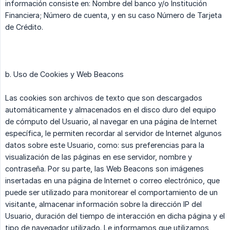
información consiste en: Nombre del banco y/o Institución
Financiera; Número de cuenta, y en su caso Número de Tarjeta
de Crédito.
b. Uso de Cookies y Web Beacons
Las cookies son archivos de texto que son descargados
automáticamente y almacenados en el disco duro del equipo
de cómputo del Usuario, al navegar en una página de Internet
específica, le permiten recordar al servidor de Internet algunos
datos sobre este Usuario, como: sus preferencias para la
visualización de las páginas en ese servidor, nombre y
contraseña. Por su parte, las Web Beacons son imágenes
insertadas en una página de Internet o correo electrónico, que
puede ser utilizado para monitorear el comportamiento de un
visitante, almacenar información sobre la dirección IP del
Usuario, duración del tiempo de interacción en dicha página y el
tipo de navegador utilizado. Le informamos que utilizamos