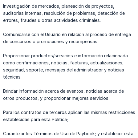
Investigación de mercados, planeación de proyectos,
auditorías internas, resolución de problemas, detección de
errores, fraudes u otras actividades criminales.
Comunicarse con el Usuario en relación al proceso de entrega
de concursos o promociones y recompensas
Proporcionar productos/servicios e información relacionada
como confirmaciones, noticias, facturas, actualizaciones,
seguridad, soporte, mensajes del administrador y noticias
técnicas.
Brindar información acerca de eventos, noticias acerca de
otros productos, y proporcionar mejores servicios
Para los contratos de terceros aplican las mismas restricciones
establecidas para esta Política;
Garantizar los Términos de Uso de Paybook; y establecer esta