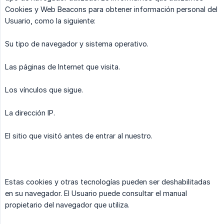
Cookies y Web Beacons para obtener información personal del
Usuario, como la siguiente:
Su tipo de navegador y sistema operativo.
Las páginas de Internet que visita.
Los vínculos que sigue.
La dirección IP.
El sitio que visitó antes de entrar al nuestro.
Estas cookies y otras tecnologías pueden ser deshabilitadas
en su navegador. El Usuario puede consultar el manual
propietario del navegador que utiliza.