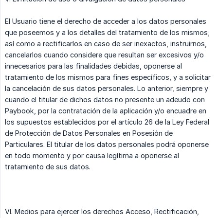
El Usuario tiene el derecho de acceder a los datos personales
que poseemos y a los detalles del tratamiento de los mismos;
así como a rectificarlos en caso de ser inexactos, instruirnos,
cancelarlos cuando considere que resultan ser excesivos y/o
innecesarios para las finalidades debidas, oponerse al
tratamiento de los mismos para fines específicos, y a solicitar
la cancelación de sus datos personales. Lo anterior, siempre y
cuando el titular de dichos datos no presente un adeudo con
Paybook, por la contratación de la aplicación y/o encuadre en
los supuestos establecidos por el artículo 26 de la Ley Federal
de Protección de Datos Personales en Posesión de
Particulares. El titular de los datos personales podrá oponerse
en todo momento y por causa legítima a oponerse al
tratamiento de sus datos.
VI. Medios para ejercer los derechos Acceso, Rectificación,