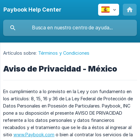
Paybook Help Center
Artículos sobre:
Términos y Condiciones
Aviso de Privacidad - México
En cumplimiento a lo previsto en la Ley y con fundamento en
los artículos: 8, 15, 16 y 36 de La Ley Federal de Protección de
Datos Personales en Posesión de Particulares. Paybook, INC
pone a su disposición el presente AVISO DE PRIVACIDAD
referente a los datos personales y datos financieros
recabados y el tratamiento que se le da a éstos al ingresar al
sitio
www.Paybook.com
o bien al contratar los servicios de la