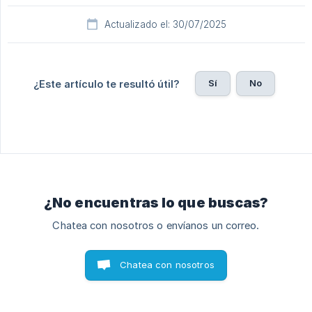
Actualizado el: 30/07/2025
Sí
No
¿Este artículo te resultó útil?
¿No encuentras lo que buscas?
Chatea con nosotros o envíanos un correo.
Chatea con nosotros