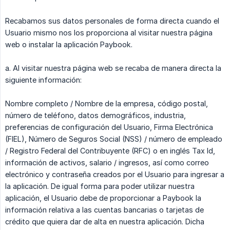
Recabamos sus datos personales de forma directa cuando el
Usuario mismo nos los proporciona al visitar nuestra página
web o instalar la aplicación Paybook.
a. Al visitar nuestra página web se recaba de manera directa la
siguiente información:
Nombre completo / Nombre de la empresa, código postal,
número de teléfono, datos demográficos, industria,
preferencias de configuración del Usuario, Firma Electrónica
(FIEL), Número de Seguros Social (NSS) / número de empleado
/ Registro Federal del Contribuyente (RFC) o en inglés Tax Id,
información de activos, salario / ingresos, así como correo
electrónico y contraseña creados por el Usuario para ingresar a
la aplicación. De igual forma para poder utilizar nuestra
aplicación, el Usuario debe de proporcionar a Paybook la
información relativa a las cuentas bancarias o tarjetas de
crédito que quiera dar de alta en nuestra aplicación. Dicha