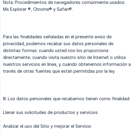
Nota: Procedimientos de navegadores comúnmente usados:
Ms Explorer ®, Chrome® y Safari®.
Para las finalidades señaladas en el presente aviso de
privacidad, podemos recabar sus datos personales de
distintas formas: cuando usted nos los proporciona
directamente; cuando visita nuestro sitio de Internet o utiliza
nuestros servicios en línea, y cuando obtenemos información a
través de otras fuentes que están permitidas por la ley.
III. Los datos personales que recabamos tienen como finalidad:
Llenar sus solicitudes de productos y servicios
Analizar el uso del Sitio y mejorar el Servicio