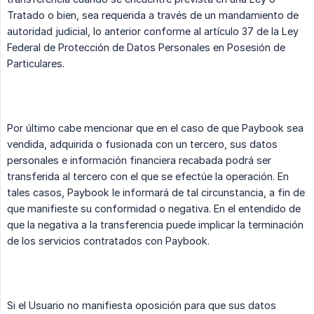
Tratado o bien, sea requerida a través de un mandamiento de
autoridad judicial, lo anterior conforme al artículo 37 de la Ley
Federal de Protección de Datos Personales en Posesión de
Particulares.
Por último cabe mencionar que en el caso de que Paybook sea
vendida, adquirida o fusionada con un tercero, sus datos
personales e información financiera recabada podrá ser
transferida al tercero con el que se efectúe la operación. En
tales casos, Paybook le informará de tal circunstancia, a fin de
que manifieste su conformidad o negativa. En el entendido de
que la negativa a la transferencia puede implicar la terminación
de los servicios contratados con Paybook.
Si el Usuario no manifiesta oposición para que sus datos