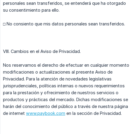
personales sean transferidos, se entenderá que ha otorgado
su consentimiento para ello.
□ No consiento que mis datos personales sean transferidos.
VIII. Cambios en el Aviso de Privacidad.
Nos reservamos el derecho de efectuar en cualquier momento
modificaciones o actualizaciones al presente Aviso de
Privacidad. Para la atención de novedades legislativas
jurisprudenciales, políticas internas o nuevos requerimientos
para la prestación y ofrecimiento de nuestros servicios o
productos y prácticas del mercado. Dichas modificaciones se
harán del conocimiento del público a través de nuestra página
de internet
www.paybook.com
en la sección de Privacidad.